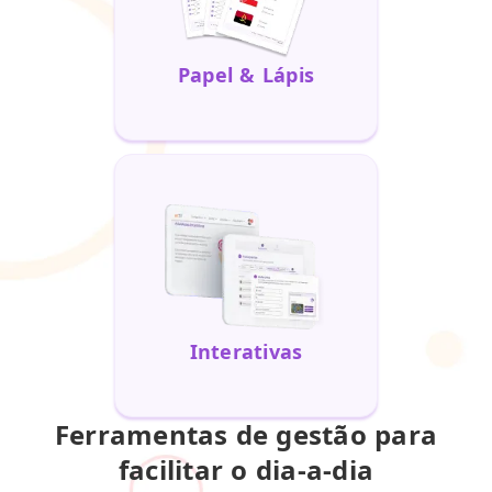
Papel & Lápis
Interativas
Ferramentas de gestão para
facilitar o dia-a-dia