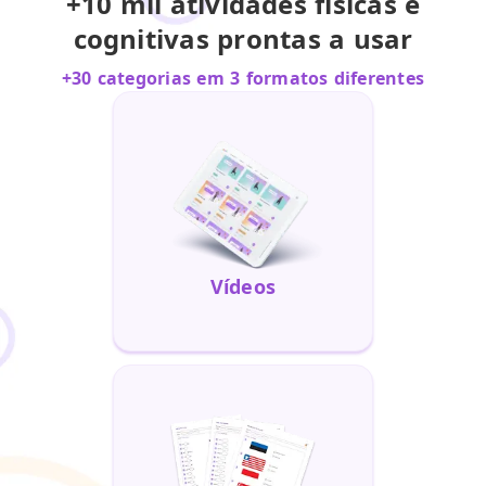
+10 mil atividades físicas e
cognitivas prontas a usar
+30 categorias em 3 formatos diferentes
Vídeos