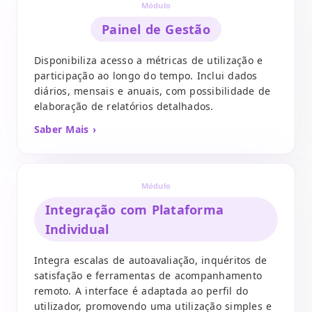
Módulo
Painel de Gestão
Disponibiliza acesso a métricas de utilização e
participação ao longo do tempo. Inclui dados
diários, mensais e anuais, com possibilidade de
elaboração de relatórios detalhados.
Saber Mais ›
Módulo
Integração com Plataforma
Individual
Integra escalas de autoavaliação, inquéritos de
satisfação e ferramentas de acompanhamento
remoto. A interface é adaptada ao perfil do
utilizador, promovendo uma utilização simples e