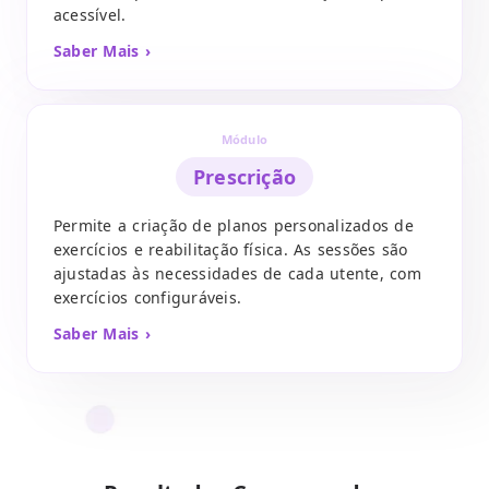
acessível.
Saber Mais ›
Módulo
Prescrição
Permite a criação de planos personalizados de
exercícios e reabilitação física. As sessões são
ajustadas às necessidades de cada utente, com
exercícios configuráveis.
Saber Mais ›