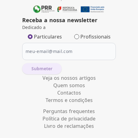
Receba a nossa newsletter
Dedicado a
Particulares
Profissionais
Submeter
Veja os nossos artigos
Quem somos
Contactos
Termos e condições
Perguntas frequentes
Política de privacidade
Livro de reclamações