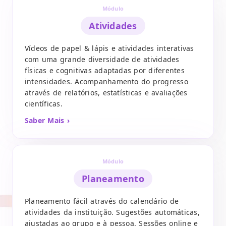
Módulo
Atividades
Vídeos de papel & lápis e atividades interativas
com uma grande diversidade de atividades
físicas e cognitivas adaptadas por diferentes
intensidades. Acompanhamento do progresso
através de relatórios, estatísticas e avaliações
científicas.
Saber Mais ›
Módulo
Planeamento
Planeamento fácil através do calendário de
atividades da instituição. Sugestões automáticas,
ajustadas ao grupo e à pessoa. Sessões online e