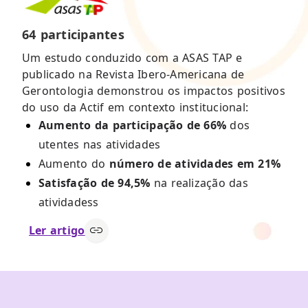
64 participantes
Um estudo conduzido com a ASAS TAP e
publicado na Revista Ibero-Americana de
Gerontologia demonstrou os impactos positivos
do uso da Actif em contexto institucional:
Aumento da participação de 66%
dos
utentes nas atividades
Aumento do
número de atividades em 21%
Satisfação de 94,5%
na realização das
atividadess
Ler artigo