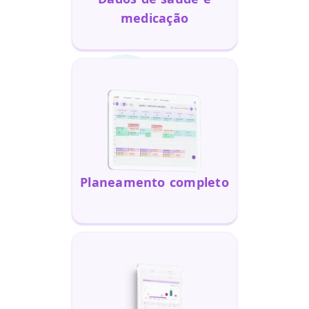
medicação
Planeamento completo