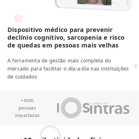
Dispositivo médico para prevenir
declínio cognitivo, sarcopenia e risco
de quedas em pessoas mais velhas
A ferramenta de gestão mais completa do
mercado para facilitar o dia-a-dia nas instituições
de cuidados
+4500
pessoas
impactadas