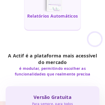
Relatórios Automáticos
A Actif é a plataforma mais acessível
do mercado
é modular, permitindo escolher as
funcionalidades que realmente precisa
Versão Gratuita
Para sempre, para todos