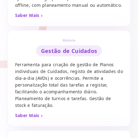
offline, com planeamento manual ou automático.
Saber Mais ›
Módulo
Gestão de Cuidados
Ferramenta para criação de gestão de Planos
individuais de Cuidados, registo de atividades do
dia-a-dia (AVDs) e ocorrências. Permite a
personalização total das tarefas a registar,
facilitando o acompanhamento diário.
Planeamento de turnos e tarefas. Gestão de
stock e faturação.
Saber Mais ›