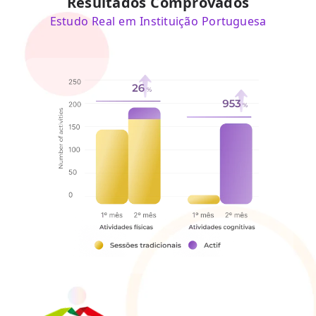
Resultados Comprovados
Estudo Real em Instituição Portuguesa