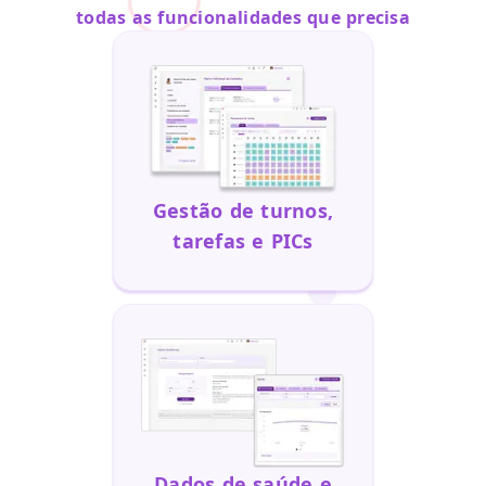
todas as funcionalidades que precisa
Gestão de turnos,
tarefas e PICs
Dados de saúde e