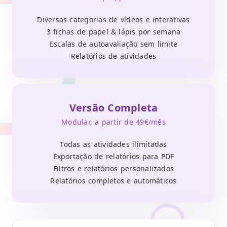
Diversas categorias de vídeos e interativas
3 fichas de papel & lápis por semana
Escalas de autoavaliação sem limite
Relatórios de atividades
Versão Completa
Modular, a partir de 49€/mês
Todas as atividades ilimitadas
Exportação de relatórios para PDF
Filtros e relatórios personalizados
Relatórios completos e automáticos